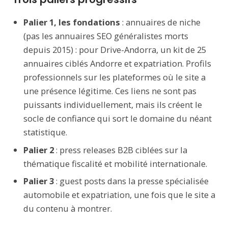
Palier 1, les fondations
: annuaires de niche
(pas les annuaires SEO généralistes morts
depuis 2015) : pour Drive-Andorra, un kit de 25
annuaires ciblés Andorre et expatriation. Profils
professionnels sur les plateformes où le site a
une présence légitime. Ces liens ne sont pas
puissants individuellement, mais ils créent le
socle de confiance qui sort le domaine du néant
statistique.
Palier 2
: press releases B2B ciblées sur la
thématique fiscalité et mobilité internationale.
Palier 3
: guest posts dans la presse spécialisée
automobile et expatriation, une fois que le site a
du contenu à montrer.