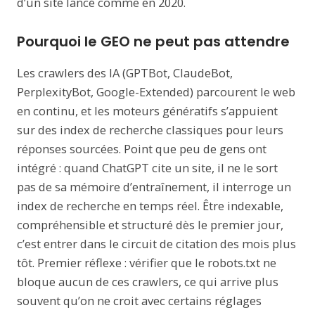
d’un site lancé comme en 2020.
Pourquoi le GEO ne peut pas attendre
Les crawlers des IA (GPTBot, ClaudeBot,
PerplexityBot, Google-Extended) parcourent le web
en continu, et les moteurs génératifs s’appuient
sur des index de recherche classiques pour leurs
réponses sourcées. Point que peu de gens ont
intégré : quand ChatGPT cite un site, il ne le sort
pas de sa mémoire d’entraînement, il interroge un
index de recherche en temps réel. Être indexable,
compréhensible et structuré dès le premier jour,
c’est entrer dans le circuit de citation des mois plus
tôt. Premier réflexe : vérifier que le robots.txt ne
bloque aucun de ces crawlers, ce qui arrive plus
souvent qu’on ne croit avec certains réglages