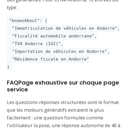
type :
"knowsAbout": [

  "Immatriculation de véhicules en Andorre",

  "Fiscalité automobile andorrane",

  "TVA Andorre (IGI)",

  "Importation de véhicules en Andorre",

  "Résidence fiscale en Andorre"

]
FAQPage exhaustive sur chaque page
service
Les questions-réponses structurées sont le format
que les moteurs génératifs extraient le plus
facilement : une question formulée comme
l’utilisateur la pose, une réponse autonome de 40 à