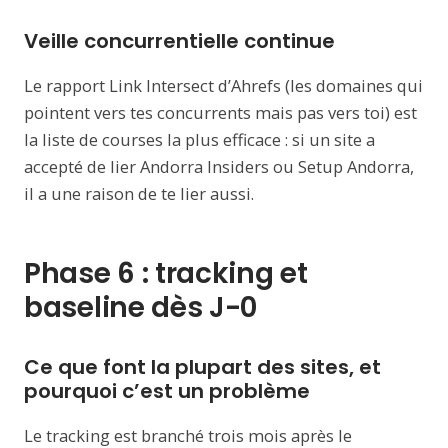
Veille concurrentielle continue
Le rapport Link Intersect d’Ahrefs (les domaines qui
pointent vers tes concurrents mais pas vers toi) est
la liste de courses la plus efficace : si un site a
accepté de lier Andorra Insiders ou Setup Andorra,
il a une raison de te lier aussi.
Phase 6 : tracking et
baseline dès J-0
Ce que font la plupart des sites, et
pourquoi c’est un problème
Le tracking est branché trois mois après le