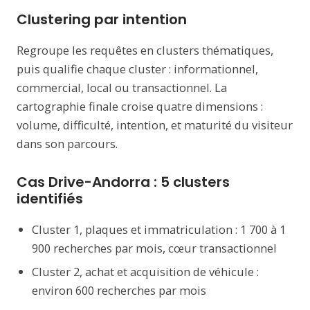
Clustering par intention
Regroupe les requêtes en clusters thématiques,
puis qualifie chaque cluster : informationnel,
commercial, local ou transactionnel. La
cartographie finale croise quatre dimensions :
volume, difficulté, intention, et maturité du visiteur
dans son parcours.
Cas Drive-Andorra : 5 clusters
identifiés
Cluster 1, plaques et immatriculation : 1 700 à 1
900 recherches par mois, cœur transactionnel
Cluster 2, achat et acquisition de véhicule :
environ 600 recherches par mois