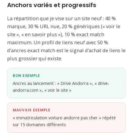
Anchors variés et progressifs
La répartition que je vise sur un site neuf : 40 %
marque, 30 % URL nue, 20 % génériques (« voir le
site », « en savoir plus »), 10 % exact match
maximum. Un profil de liens neuf avec 50 %
d’ancres exact match est le signal d’achat de liens le
plus grossier qui existe.
BON EXEMPLE
Ancres au lancement : « Drive Andorra », « drive-
andorra.com », « voir le site »
MAUVAIS EXEMPLE
« immatriculation voiture andorre pas cher » répété
sur 15 domaines différents