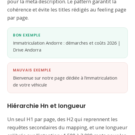
pour la meta description. Le pattern garantit la
cohérence et évite les titles rédigés au feeling page
par page.
BON EXEMPLE
Immatriculation Andorre : démarches et coûts 2026 |
Drive Andorra
MAUVAIS EXEMPLE
Bienvenue sur notre page dédiée à l’immatriculation
de votre véhicule
Hiérarchie Hn et longueur
Un seul H1 par page, des H2 qui reprennent les
requêtes secondaires du mapping, et une longueur