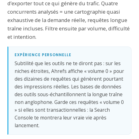
d’exporter tout ce qui génère du trafic. Quatre
concurrents analysés = une cartographie quasi
exhaustive de la demande réelle, requêtes longue
traîne incluses. Filtre ensuite par volume, difficulté
et intention.
EXPÉRIENCE PERSONNELLE
Subtilité que les outils ne te diront pas : sur les
niches étroites, Ahrefs affiche « volume 0 » pour
des dizaines de requêtes qui génèrent pourtant
des impressions réelles. Les bases de données
des outils sous-échantillonnent la longue traîne
non anglophone. Garde ces requêtes « volume 0
» si elles sont transactionnelles : la Search
Console te montrera leur vraie vie après
lancement.