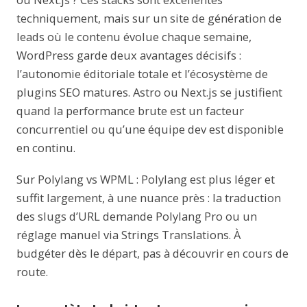
techniquement, mais sur un site de génération de
leads où le contenu évolue chaque semaine,
WordPress garde deux avantages décisifs :
l’autonomie éditoriale totale et l’écosystème de
plugins SEO matures. Astro ou Next.js se justifient
quand la performance brute est un facteur
concurrentiel ou qu’une équipe dev est disponible
en continu.
Sur Polylang vs WPML : Polylang est plus léger et
suffit largement, à une nuance près : la traduction
des slugs d’URL demande Polylang Pro ou un
réglage manuel via Strings Translations. À
budgéter dès le départ, pas à découvrir en cours de
route.