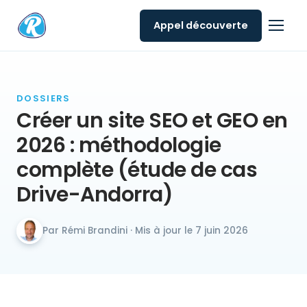
Appel découverte
DOSSIERS
Créer un site SEO et GEO en
2026 : méthodologie
complète (étude de cas
Drive-Andorra)
Par Rémi Brandini · Mis à jour le 7 juin 2026