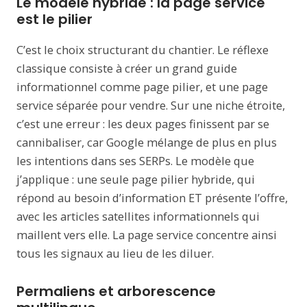
Le modèle hybride : la page service
est le pilier
C’est le choix structurant du chantier. Le réflexe
classique consiste à créer un grand guide
informationnel comme page pilier, et une page
service séparée pour vendre. Sur une niche étroite,
c’est une erreur : les deux pages finissent par se
cannibaliser, car Google mélange de plus en plus
les intentions dans ses SERPs. Le modèle que
j’applique : une seule page pilier hybride, qui
répond au besoin d’information ET présente l’offre,
avec les articles satellites informationnels qui
maillent vers elle. La page service concentre ainsi
tous les signaux au lieu de les diluer.
Permaliens et arborescence