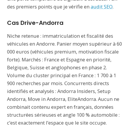
des premiers points que je vérifie en
audit SEO
.
Cas Drive-Andorra
Niche retenue : immatriculation et fiscalité des
véhicules en Andorre. Panier moyen supérieur à 60
000 euros (véhicules premium, motivation fiscale
forte). Marchés : France et Espagne en priorité,
Belgique, Suisse et anglophones en phase 2.
Volume du cluster principal en France : 1 700 à 1
900 recherches par mois. Concurrents directs
identifiés et analysés : Andorra Insiders, Setup
Andorra, Move in Andorra, EliteAndorra. Aucun ne
combinait contenu expert en français, données
structurées sérieuses et angle 100 % automobile :
c’est exactement l’espace que le site occupe.