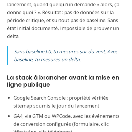
lancement, quand quelqu’un demande « alors, ça
donne quoi ? ». Résultat : pas de données sur la
période critique, et surtout pas de baseline. Sans
état initial documenté, impossible de prouver un
delta.
Sans baseline J-0, tu mesures sur du vent. Avec
baseline, tu mesures un delta.
La stack à brancher avant la mise en
ligne publique
Google Search Console : propriété vérifiée,
sitemap soumis le jour du lancement
GA4, via GTM ou WPCode, avec les événements
de conversion configurés (formulaire, clic
WhatsApp, clic téléphone)