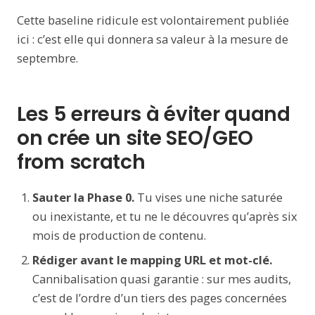
Cette baseline ridicule est volontairement publiée
ici : c’est elle qui donnera sa valeur à la mesure de
septembre.
Les 5 erreurs à éviter quand
on crée un site SEO/GEO
from scratch
Sauter la Phase 0.
Tu vises une niche saturée
ou inexistante, et tu ne le découvres qu’après six
mois de production de contenu.
Rédiger avant le mapping URL et mot-clé.
Cannibalisation quasi garantie : sur mes audits,
c’est de l’ordre d’un tiers des pages concernées