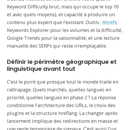
Keyword Difficulty brut, mais qui occupe le top 10
et avec quels moyens), et capacité à produire un
contenu plus expert que l’existant. Outils :
Ahrefs
Keywords Explorer pour les volumes et la difficulté,
Google Trends pour la saisonnalité, et une lecture
manuelle des SERPs qui reste irremplaçable.
Définir le périmètre géographique et
linguistique avant tout
C’est le point que presque tout le monde traite en
rattrapage. Quels marchés, quelles langues en
priorité, quelles langues en phase 2 ? La réponse
conditionne l’architecture des URLs, le choix des
plugins et la structure hreflang. La changer après
lancement implique des redirections en masse et
une perte temporaire de signaux. C’est aussi l’un