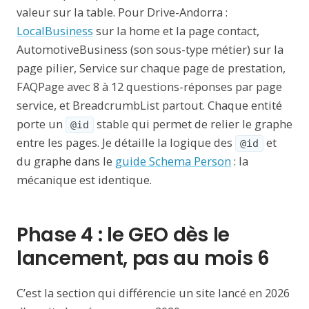
valeur sur la table. Pour Drive-Andorra :
LocalBusiness
sur la home et la page contact,
AutomotiveBusiness (son sous-type métier) sur la
page pilier, Service sur chaque page de prestation,
FAQPage avec 8 à 12 questions-réponses par page
service, et BreadcrumbList partout. Chaque entité
porte un
stable qui permet de relier le graphe
@id
entre les pages. Je détaille la logique des
et
@id
du graphe dans le
guide Schema Person
: la
mécanique est identique.
Phase 4 : le GEO dès le
lancement, pas au mois 6
C’est la section qui différencie un site lancé en 2026