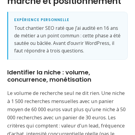
marché et positionnement
EXPÉRIENCE PERSONNELLE
Tout chantier SEO raté que j’ai audité en 16 ans
de métier a un point commun : cette phase a été
sautée ou bâclée. Avant d’ouvrir WordPress, il
faut répondre à trois questions.
Identifier la niche : volume,
concurrence, monétisation
Le volume de recherche seul ne dit rien. Une niche
à 1 500 recherches mensuelles avec un panier
moyen de 60 000 euros vaut plus qu’une niche à 50
000 recherches avec un panier de 30 euros. Les
critères qui comptent : valeur d’un lead, fréquence
d’achat, intensité concurrentielle réelle (pas le