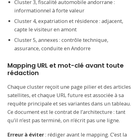
Cluster 3, fiscalité automobile andorrane :
informationnel à forte valeur
Cluster 4, expatriation et résidence : adjacent,
capte le visiteur en amont
Cluster 5, annexes : contrôle technique,
assurance, conduite en Andorre
Mapping URL et mot-clé avant toute
rédaction
Chaque cluster reçoit une page pilier et des articles
satellites, et chaque URL future est associée à sa
requête principale et ses variantes dans un tableau.
Ce document est le contrat de l’architecture : tant
qu’il n’est pas terminé, on n’écrit pas une ligne.
Erreur à éviter
: rédiger avant le mapping. C’est la