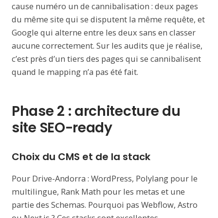
cause numéro un de cannibalisation : deux pages
du même site qui se disputent la même requête, et
Google qui alterne entre les deux sans en classer
aucune correctement. Sur les audits que je réalise,
c’est près d’un tiers des pages qui se cannibalisent
quand le mapping n’a pas été fait.
Phase 2 : architecture du
site SEO-ready
Choix du CMS et de la stack
Pour Drive-Andorra : WordPress, Polylang pour le
multilingue, Rank Math pour les metas et une
partie des Schemas. Pourquoi pas Webflow, Astro
ou Next.js ? Ces stacks sont excellentes