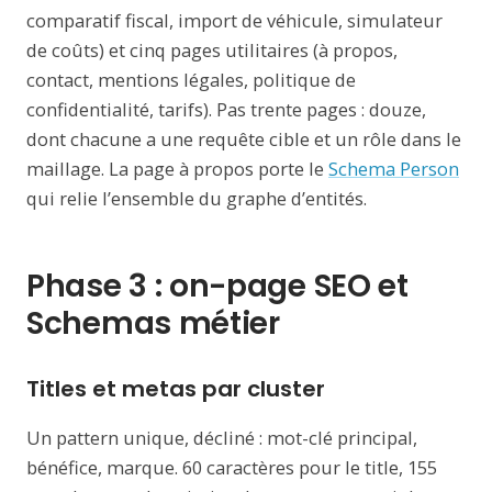
comparatif fiscal, import de véhicule, simulateur
de coûts) et cinq pages utilitaires (à propos,
contact, mentions légales, politique de
confidentialité, tarifs). Pas trente pages : douze,
dont chacune a une requête cible et un rôle dans le
maillage. La page à propos porte le
Schema Person
qui relie l’ensemble du graphe d’entités.
Phase 3 : on-page SEO et
Schemas métier
Titles et metas par cluster
Un pattern unique, décliné : mot-clé principal,
bénéfice, marque. 60 caractères pour le title, 155