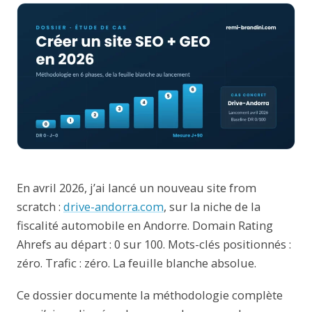
En avril 2026, j’ai lancé un nouveau site from
scratch :
drive-andorra.com
, sur la niche de la
fiscalité automobile en Andorre. Domain Rating
Ahrefs au départ : 0 sur 100. Mots-clés positionnés :
zéro. Trafic : zéro. La feuille blanche absolue.
Ce dossier documente la méthodologie complète