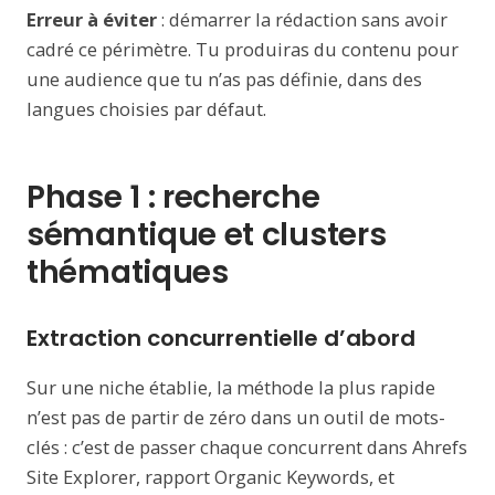
Erreur à éviter
: démarrer la rédaction sans avoir
cadré ce périmètre. Tu produiras du contenu pour
une audience que tu n’as pas définie, dans des
langues choisies par défaut.
Phase 1 : recherche
sémantique et clusters
thématiques
Extraction concurrentielle d’abord
Sur une niche établie, la méthode la plus rapide
n’est pas de partir de zéro dans un outil de mots-
clés : c’est de passer chaque concurrent dans Ahrefs
Site Explorer, rapport Organic Keywords, et