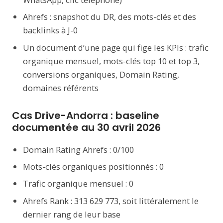
Ahrefs : snapshot du DR, des mots-clés et des
backlinks à J-0
Un document d’une page qui fige les KPIs : trafic
organique mensuel, mots-clés top 10 et top 3,
conversions organiques, Domain Rating,
domaines référents
Cas Drive-Andorra : baseline
documentée au 30 avril 2026
Domain Rating Ahrefs : 0/100
Mots-clés organiques positionnés : 0
Trafic organique mensuel : 0
Ahrefs Rank : 313 629 773, soit littéralement le
dernier rang de leur base