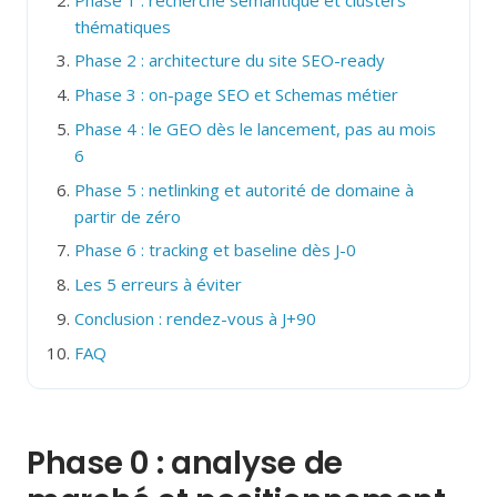
thématiques
Phase 2 : architecture du site SEO-ready
Phase 3 : on-page SEO et Schemas métier
Phase 4 : le GEO dès le lancement, pas au mois
6
Phase 5 : netlinking et autorité de domaine à
partir de zéro
Phase 6 : tracking et baseline dès J-0
Les 5 erreurs à éviter
Conclusion : rendez-vous à J+90
FAQ
Phase 0 : analyse de