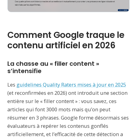
Comment Google traque le
contenu artificiel en 2026
La chasse au « filler content »
s’intensifie
Les
guidelines Quality Raters mises à jour en 2025
(et reconfirmées en 2026) ont introduit une section
entière sur le « filler content » : vous savez, ces
articles qui font 3000 mots mais qu’on peut
résumer en 3 phrases. Google forme désormais ses
évaluateurs à repérer les contenus gonflés
artificiellement, et l’efficacité de cette détection a