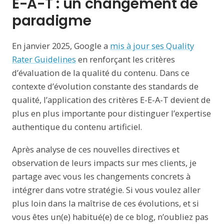
E-A-T : un changement de
paradigme
En janvier 2025, Google a
mis à jour ses Quality
Rater Guidelines
en renforçant les critères
d’évaluation de la qualité du contenu. Dans ce
contexte d’évolution constante des standards de
qualité, l’application des critères E-E-A-T devient de
plus en plus importante pour distinguer l’expertise
authentique du contenu artificiel.
Après analyse de ces nouvelles directives et
observation de leurs impacts sur mes clients, je
partage avec vous les changements concrets à
intégrer dans votre stratégie. Si vous voulez aller
plus loin dans la maîtrise de ces évolutions, et si
vous êtes un(e) habitué(e) de ce blog, n’oubliez pas