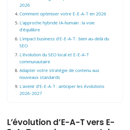
2026
Comment optimiser votre E-E-A-T en 2026
L’approche hybride IA-humain : la voie
d’équilibre
L’impact business d’E-E-A-T : bien au-delà du
SEO
L’évolution du SEO local et E-E-A-T
communautaire
Adapter votre stratégie de contenu aux
nouveaux standards
L’avenir d’E-E-A-T : anticiper les évolutions
2026-2027
L’évolution d’E-A-T vers E-