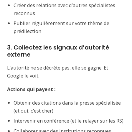
Créer des relations avec d’autres spécialistes
reconnus
Publier régulièrement sur votre thème de
prédilection
3. Collectez les signaux d’autorité
externe
L’autorité ne se décrète pas, elle se gagne. Et
Google le voit.
Actions qui payent :
Obtenir des citations dans la presse spécialisée
(et oui, c’est cher)
Intervenir en conférence (et le relayer sur les RS)
Collaborer avec des institutions reconnues