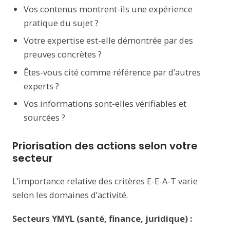
Vos contenus montrent-ils une expérience
pratique du sujet ?
Votre expertise est-elle démontrée par des
preuves concrètes ?
Êtes-vous cité comme référence par d’autres
experts ?
Vos informations sont-elles vérifiables et
sourcées ?
Priorisation des actions selon votre
secteur
L’importance relative des critères E-E-A-T varie
selon les domaines d’activité.
Secteurs YMYL (santé, finance, juridique) :