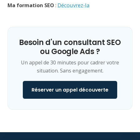
Ma formation SEO
:
Découvrez-la
Besoin d'un consultant SEO
ou Google Ads ?
Un appel de 30 minutes pour cadrer votre
situation. Sans engagement.
Réserver un appel découverte