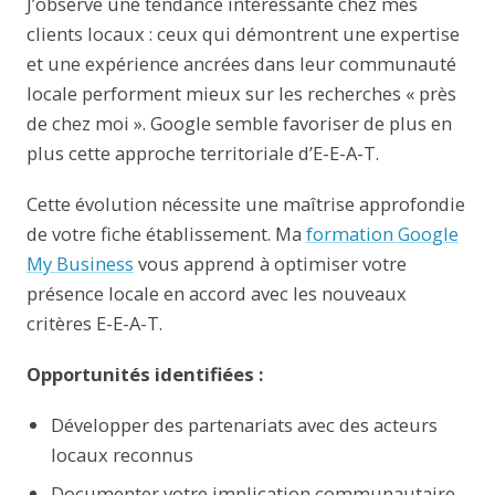
J’observe une tendance intéressante chez mes
clients locaux : ceux qui démontrent une expertise
et une expérience ancrées dans leur communauté
locale performent mieux sur les recherches « près
de chez moi ». Google semble favoriser de plus en
plus cette approche territoriale d’E-E-A-T.
Cette évolution nécessite une maîtrise approfondie
de votre fiche établissement. Ma
formation Google
My Business
vous apprend à optimiser votre
présence locale en accord avec les nouveaux
critères E-E-A-T.
Opportunités identifiées :
Développer des partenariats avec des acteurs
locaux reconnus
Documenter votre implication communautaire