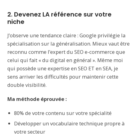
2. Devenez LA référence sur votre
niche
J’observe une tendance claire : Google privilégie la
spécialisation sur la généralisation. Mieux vaut être
reconnu comme l’expert du SEO e-commerce que
celui qui fait « du digital en général ». Même moi
qui possède une expertise en SEO ET en SEA, je
sens arriver les difficultés pour maintenir cette
double visibilité.
Ma méthode éprouvée :
80% de votre contenu sur votre spécialité
Développer un vocabulaire technique propre à
votre secteur