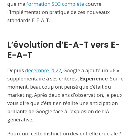
que ma
formation SEO complète
couvre
l’implémentation pratique de ces nouveaux
standards E-E-A-T.
L’évolution d’E-A-T vers E-
E-A-T
Depuis
décembre 2022
, Google a ajouté un « E »
supplémentaire à ses critères :
Experience
. Sur le
moment, beaucoup ont pensé que c’était du
marketing. Après deux ans d’observation, je peux
vous dire que c’était en réalité une anticipation
brillante de Google face à l’explosion de l’IA
générative.
Pourquoi cette distinction devient-elle cruciale ?