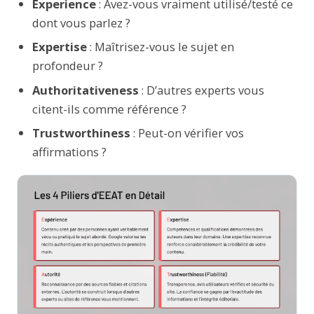
Experience
: Avez-vous vraiment utilisé/testé ce
dont vous parlez ?
Expertise
: Maîtrisez-vous le sujet en
profondeur ?
Authoritativeness
: D’autres experts vous
citent-ils comme référence ?
Trustworthiness
: Peut-on vérifier vos
affirmations ?