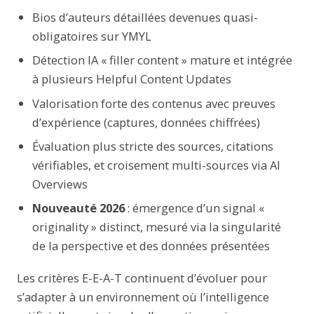
Bios d’auteurs détaillées devenues quasi-
obligatoires sur YMYL
Détection IA « filler content » mature et intégrée
à plusieurs Helpful Content Updates
Valorisation forte des contenus avec preuves
d’expérience (captures, données chiffrées)
Évaluation plus stricte des sources, citations
vérifiables, et croisement multi-sources via AI
Overviews
Nouveauté 2026
: émergence d’un signal «
originality » distinct, mesuré via la singularité
de la perspective et des données présentées
Les critères E-E-A-T continuent d’évoluer pour
s’adapter à un environnement où l’intelligence