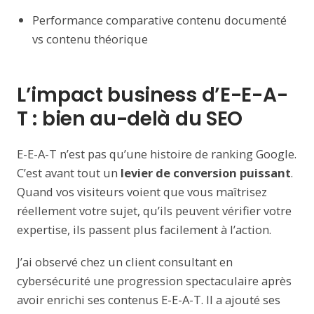
Performance comparative contenu documenté
vs contenu théorique
L’impact business d’E-E-A-
T : bien au-delà du SEO
E-E-A-T n’est pas qu’une histoire de ranking Google.
C’est avant tout un
levier de conversion puissant
.
Quand vos visiteurs voient que vous maîtrisez
réellement votre sujet, qu’ils peuvent vérifier votre
expertise, ils passent plus facilement à l’action.
J’ai observé chez un client consultant en
cybersécurité une progression spectaculaire après
avoir enrichi ses contenus E-E-A-T. Il a ajouté ses