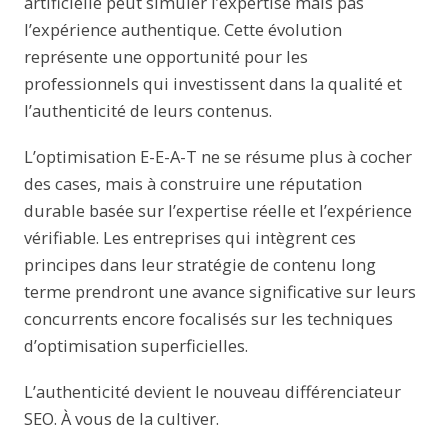
artificielle peut simuler l’expertise mais pas
l’expérience authentique. Cette évolution
représente une opportunité pour les
professionnels qui investissent dans la qualité et
l’authenticité de leurs contenus.
L’optimisation E-E-A-T ne se résume plus à cocher
des cases, mais à construire une réputation
durable basée sur l’expertise réelle et l’expérience
vérifiable. Les entreprises qui intègrent ces
principes dans leur stratégie de contenu long
terme prendront une avance significative sur leurs
concurrents encore focalisés sur les techniques
d’optimisation superficielles.
L’authenticité devient le nouveau différenciateur
SEO. À vous de la cultiver.