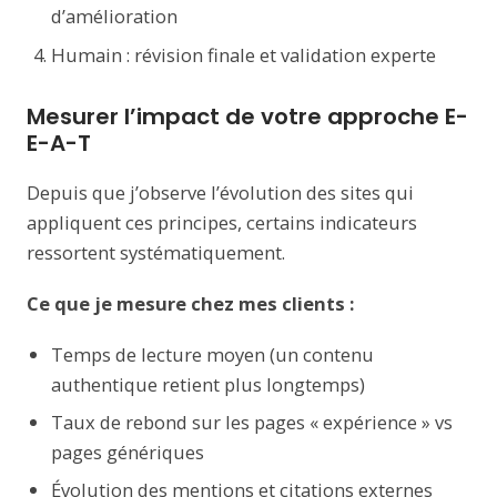
d’amélioration
Humain : révision finale et validation experte
Mesurer l’impact de votre approche E-
E-A-T
Depuis que j’observe l’évolution des sites qui
appliquent ces principes, certains indicateurs
ressortent systématiquement.
Ce que je mesure chez mes clients :
Temps de lecture moyen (un contenu
authentique retient plus longtemps)
Taux de rebond sur les pages « expérience » vs
pages génériques
Évolution des mentions et citations externes