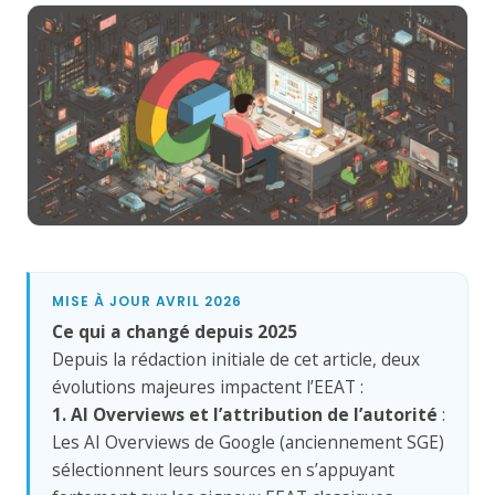
MISE À JOUR AVRIL 2026
Ce qui a changé depuis 2025
Depuis la rédaction initiale de cet article, deux
évolutions majeures impactent l’EEAT :
1. AI Overviews et l’attribution de l’autorité
:
Les AI Overviews de Google (anciennement SGE)
sélectionnent leurs sources en s’appuyant