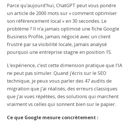
Parce qu’aujourd’hui, ChatGPT peut vous pondre
un article de 2000 mots sur « comment optimiser
son référencement local » en 30 secondes. Le
problème ? Il n’a jamais optimisé une fiche Google
Business Profile, jamais négocié avec un client
frustré par sa visibilité locale, jamais analysé
pourquoi une entreprise stagne en position 15.
L’expérience, c’est cette dimension pratique que l’IA
ne peut pas simuler. Quand j’écris sur le SEO
technique, je peux vous parler des 47 audits de
migration que j’ai réalisés, des erreurs classiques
que j’ai vues répétées, des solutions qui marchent
vraiment vs celles qui sonnent bien sur le papier.
Ce que Google mesure concrètement :