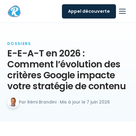
Appel découverte
DOSSIERS
E-E-A-T en 2026 :
Comment l’évolution des
critères Google impacte
votre stratégie de contenu
Par Rémi Brandini · Mis à jour le 7 juin 2026