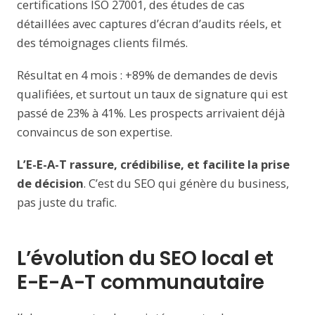
certifications ISO 27001, des études de cas
détaillées avec captures d’écran d’audits réels, et
des témoignages clients filmés.
Résultat en 4 mois : +89% de demandes de devis
qualifiées, et surtout un taux de signature qui est
passé de 23% à 41%. Les prospects arrivaient déjà
convaincus de son expertise.
L’E-E-A-T rassure, crédibilise, et facilite la prise
de décision
. C’est du SEO qui génère du business,
pas juste du trafic.
L’évolution du SEO local et
E-E-A-T communautaire