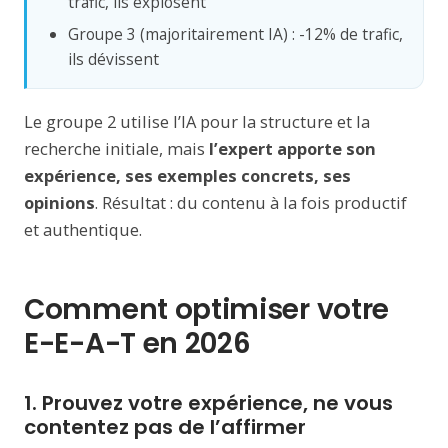
trafic, ils explosent
Groupe 3 (majoritairement IA) : -12% de trafic,
ils dévissent
Le groupe 2 utilise l’IA pour la structure et la
recherche initiale, mais
l’expert apporte son
expérience, ses exemples concrets, ses
opinions
. Résultat : du contenu à la fois productif
et authentique.
Comment optimiser votre
E-E-A-T en 2026
1. Prouvez votre expérience, ne vous
contentez pas de l’affirmer