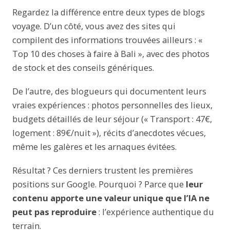
Regardez la différence entre deux types de blogs
voyage. D’un côté, vous avez des sites qui
compilent des informations trouvées ailleurs : «
Top 10 des choses à faire à Bali », avec des photos
de stock et des conseils génériques.
De l’autre, des blogueurs qui documentent leurs
vraies expériences : photos personnelles des lieux,
budgets détaillés de leur séjour (« Transport : 47€,
logement : 89€/nuit »), récits d’anecdotes vécues,
même les galères et les arnaques évitées.
Résultat ? Ces derniers trustent les premières
positions sur Google. Pourquoi ? Parce que
leur
contenu apporte une valeur unique que l’IA ne
peut pas reproduire
: l’expérience authentique du
terrain.