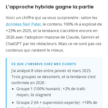
L’approche hybride gagne la partie
Voici un chiffre qui va vous surprendre : selon les
données Neil Patel
, le contenu 100% IA a explosé de
+23% en 2025, et la tendance s’accélère encore en
2026 avec l’adoption massive de Claude, Gemini et
ChatGPT par les rédacteurs. Mais ce ne sont pas ces
contenus qui rankent le mieux.
CE QUE J’OBSERVE CHEZ MES CLIENTS
J’ai analysé 8 sites entre janvier et mars 2025.
Trois groupes se dessinent, et la tendance s’est
confirmée en 2026 :
Groupe 1 (100% humain) : +2% de trafic
moyen, ils stagnent
Groupe 2 (IA + supervision experte) : +18% de