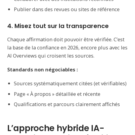
Publier dans des revues ou sites de référence
4. Misez tout sur la transparence
Chaque affirmation doit pouvoir être vérifiée. C’est
la base de la confiance en 2026, encore plus avec les
AI Overviews qui croisent les sources.
Standards non négociables :
Sources systématiquement citées (et vérifiables)
Page « À propos » détaillée et récente
Qualifications et parcours clairement affichés
L’approche hybride IA-