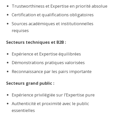
Trustworthiness et Expertise en priorité absolue
Certification et qualifications obligatoires
Sources académiques et institutionnelles
requises
Secteurs techniques et B2B :
Expérience et Expertise équilibrées
Démonstrations pratiques valorisées
Reconnaissance par les pairs importante
Secteurs grand public :
Expérience privilégiée sur l’Expertise pure
Authenticité et proximité avec le public
essentielles