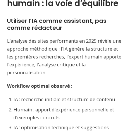
humain : la voie d’équilibre
Utiliser l’IA comme assistant, pas
comme rédacteur
L’analyse des sites performants en 2025 révèle une
approche méthodique : l’IA génère la structure et
les premières recherches, l’expert humain apporte
l’expérience, l’analyse critique et la
personnalisation.
Workflow optimal observé :
IA : recherche initiale et structure de contenu
Humain : apport d’expérience personnelle et
d’exemples concrets
IA : optimisation technique et suggestions