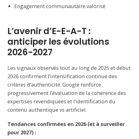
Engagement communautaire valorisé
L’avenir d’E-E-A-T :
anticiper les évolutions
2026-2027
Les signaux observés tout au long de 2025 et début
2026 confirment l’intensification continue des
critères d’authenticité. Google renforce
progressivement l’évaluation de la cohérence des
expertises revendiquées et l’identification du
contenu authentique vs artificiel.
Tendances confirmées en 2026 (et à surveiller
pour 2027) :