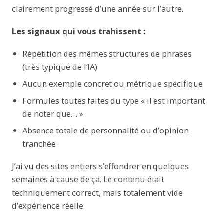
clairement progressé d’une année sur l’autre.
Les signaux qui vous trahissent :
Répétition des mêmes structures de phrases
(très typique de l’IA)
Aucun exemple concret ou métrique spécifique
Formules toutes faites du type « il est important
de noter que… »
Absence totale de personnalité ou d’opinion
tranchée
J’ai vu des sites entiers s’effondrer en quelques
semaines à cause de ça. Le contenu était
techniquement correct, mais totalement vide
d’expérience réelle.