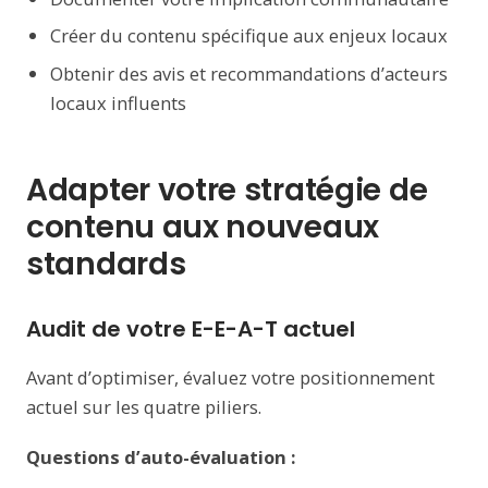
Créer du contenu spécifique aux enjeux locaux
Obtenir des avis et recommandations d’acteurs
locaux influents
Adapter votre stratégie de
contenu aux nouveaux
standards
Audit de votre E-E-A-T actuel
Avant d’optimiser, évaluez votre positionnement
actuel sur les quatre piliers.
Questions d’auto-évaluation :