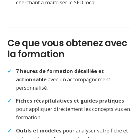
cherchant à maîtriser le SEO local.
Ce que vous obtenez avec
la formation
7 heures de formation détaillée et
actionnable
avec un accompagnement
personnalisé.
Fiches récapitulatives et guides pratiques
pour appliquer directement les concepts vus en
formation.
Outils et modèles
pour analyser votre fiche et