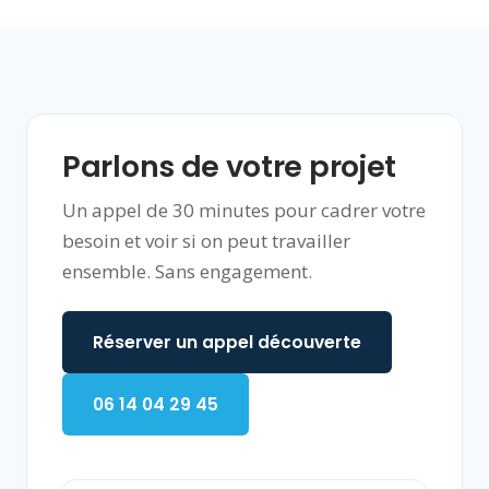
Parlons de votre projet
Un appel de 30 minutes pour cadrer votre
besoin et voir si on peut travailler
ensemble. Sans engagement.
Réserver un appel découverte
06 14 04 29 45