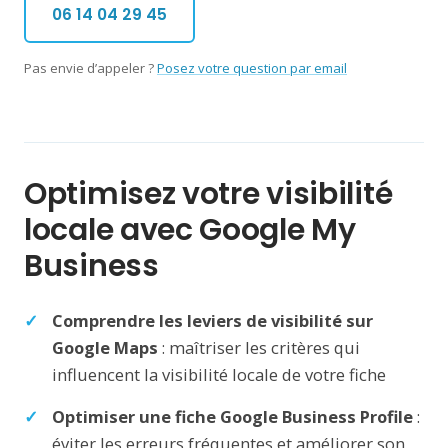
06 14 04 29 45
Pas envie d’appeler ?
Posez votre question par email
Optimisez votre visibilité
locale avec Google My
Business
Comprendre les leviers de visibilité sur
Google Maps
: maîtriser les critères qui
influencent la visibilité locale de votre fiche
Optimiser une fiche Google Business Profile
:
éviter les erreurs fréquentes et améliorer son