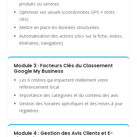
produits ou services
Optimiser ses visuels (coordonnées GPS + mots-
clés)
Mettre en place les données structurées
Automatisation des actions (clics sur la fiche, visites,
itinéraires, navigation)
Module 3 : Facteurs Clés du Classement
Google My Business
Les 6 critères qui impactent réellement votre
référencement local
Importance des catégories et du contenu des avis
Gestion des horaires spécifiques et des mises à jour
régulières
Module 4 : Gestion des Avis Clients et E-