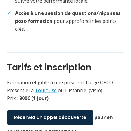
suivre votre performance locale.
Accès à une session de questions/réponses
post-formation
pour approfondir les points
clés.
Tarifs et inscription
Formation éligible à une prise en charge OPCO :
Présentiel à
Toulouse
ou Distanciel (visio)
Prix :
900€ (1 jour)
pour en
Réservez un appel découverte