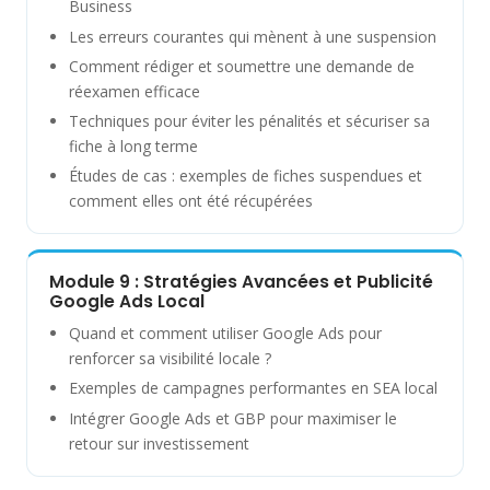
Business
Les erreurs courantes qui mènent à une suspension
Comment rédiger et soumettre une demande de
réexamen efficace
Techniques pour éviter les pénalités et sécuriser sa
fiche à long terme
Études de cas : exemples de fiches suspendues et
comment elles ont été récupérées
Module 9 : Stratégies Avancées et Publicité
Google Ads Local
Quand et comment utiliser Google Ads pour
renforcer sa visibilité locale ?
Exemples de campagnes performantes en SEA local
Intégrer Google Ads et GBP pour maximiser le
retour sur investissement