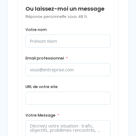
Ou laissez-moi un message
Réponse personnelle sous 48 h.
Votre nom
Email professionnel
URL de votre site
Votre Message