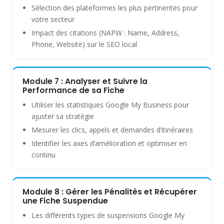
Sélection des plateformes les plus pertinentes pour
votre secteur
Impact des citations (NAPW : Name, Address,
Phone, Website) sur le SEO local
Module 7 : Analyser et Suivre la
Performance de sa Fiche
Utiliser les statistiques Google My Business pour
ajuster sa stratégie
Mesurer les clics, appels et demandes d’itinéraires
Identifier les axes d’amélioration et optimiser en
continu
Module 8 : Gérer les Pénalités et Récupérer
une Fiche Suspendue
Les différents types de suspensions Google My