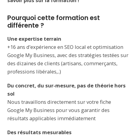
savoir plus sur la formation !
Pourquoi cette formation est
différente ?
Une expertise terrain
+16 ans d’expérience en SEO local et optimisation
Google My Business, avec des stratégies testées sur
des dizaines de clients (artisans, commerçants,
professions libérales,..)
Du concret, du sur-mesure, pas de théorie hors
sol
Nous travaillons directement sur votre fiche
Google My Business pour vous garantir des
résultats applicables immédiatement
Des résultats mesurables