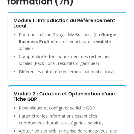
formation (7h)
Module 1 : Introduction au Référencement
Local
Pourquoi la fiche Google My Business (ou
Google
Business Profile
) est essentiel pour la visibilité
locale ?
Comprendre le fonctionnement des recherches
locales (Pack Local, résultats organiques)
Différences entre référencement national et local
Module 2 : Création et Optimisation d’une
Fiche GBP
Revendiquer et configurer sa fiche GBP
Paramétrer les informations essentielles :
coordonnées, horaires, catégories, services
Ajouter un site web, une prise de rendez-vous, des