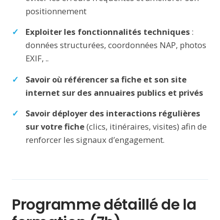
positionnement
Exploiter les fonctionnalités techniques
:
données structurées, coordonnées NAP, photos
EXIF, ..
Savoir où référencer sa fiche et son site
internet sur des annuaires publics et privés
Savoir déployer des interactions régulières
sur votre fiche
(clics, itinéraires, visites) afin de
renforcer les signaux d’engagement.
Programme détaillé de la