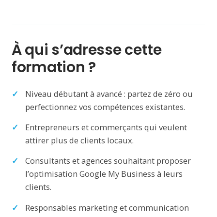
À qui s’adresse cette
formation ?
Niveau débutant à avancé : partez de zéro ou
perfectionnez vos compétences existantes.
Entrepreneurs et commerçants qui veulent
attirer plus de clients locaux.
Consultants et agences souhaitant proposer
l’optimisation Google My Business à leurs
clients.
Responsables marketing et communication