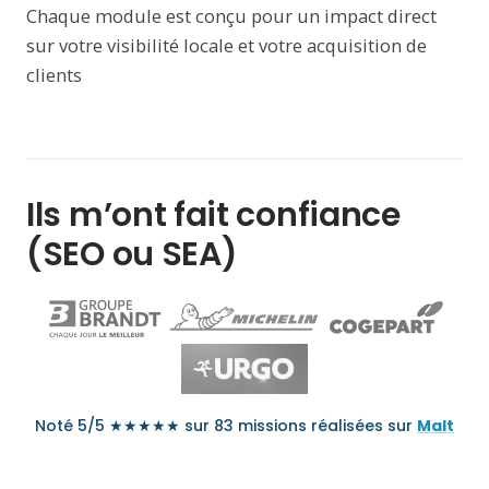
Chaque module est conçu pour un impact direct
sur votre visibilité locale et votre acquisition de
clients
Ils m’ont fait confiance
(SEO ou SEA)
Noté 5/5 ★★★★★ sur 83 missions réalisées sur
Malt