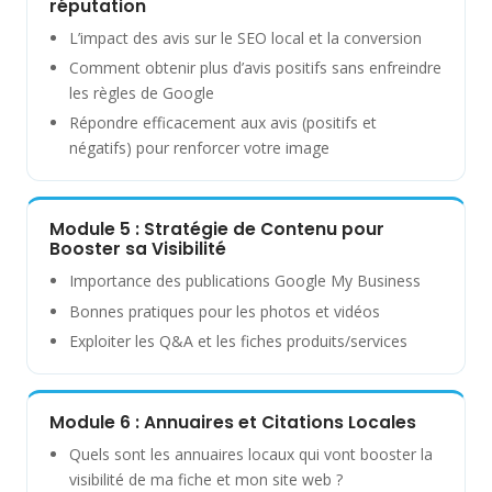
réputation
L’impact des avis sur le SEO local et la conversion
Comment obtenir plus d’avis positifs sans enfreindre
les règles de Google
Répondre efficacement aux avis (positifs et
négatifs) pour renforcer votre image
Module 5 : Stratégie de Contenu pour
Booster sa Visibilité
Importance des publications Google My Business
Bonnes pratiques pour les photos et vidéos
Exploiter les Q&A et les fiches produits/services
Module 6 : Annuaires et Citations Locales
Quels sont les annuaires locaux qui vont booster la
visibilité de ma fiche et mon site web ?